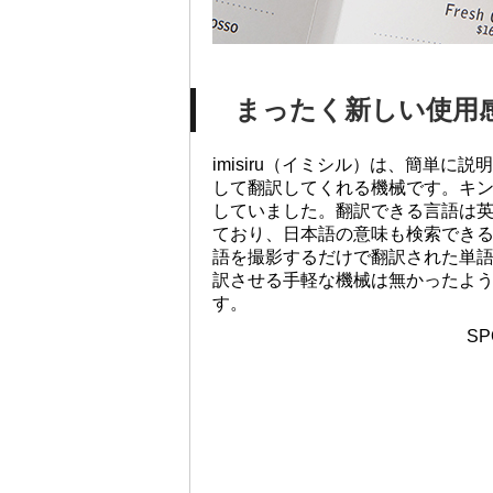
まったく新しい使用
imisiru（イミシル）は、簡単
して翻訳してくれる機械です。キ
していました。翻訳できる言語は
ており、日本語の意味も検索でき
語を撮影するだけで翻訳された単
訳させる手軽な機械は無かったよ
す。
SP