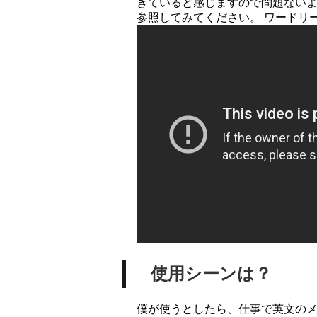
きていると感じますので問題ないよ
参照してみてください。 ワードリ
使用シーンは？
僕が使うとしたら、仕事で英文の