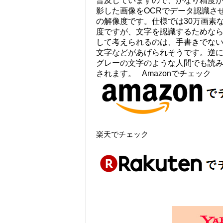
普及していますので、かなり精度
影した画像をOCRでデータ認識さ
の解像度です。仕様では30万画素
度ですが、文字を認識するためなら
して考えられるのは、手書きでな
文字などがあげられそうです。逆
グレーの文字のような人間でも読
されます。 Amazonでチェック
楽天でチェック