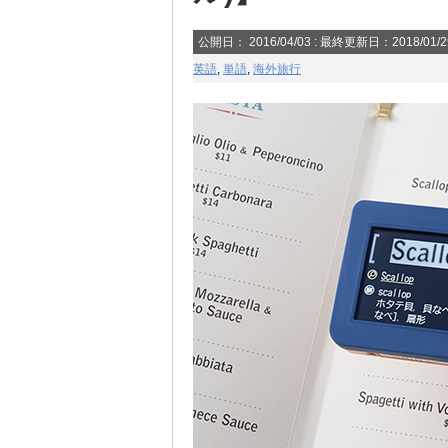
公開日：
2016/04/03
: 最終更新日：2018/01/
英語
,
単語
,
海外旅行