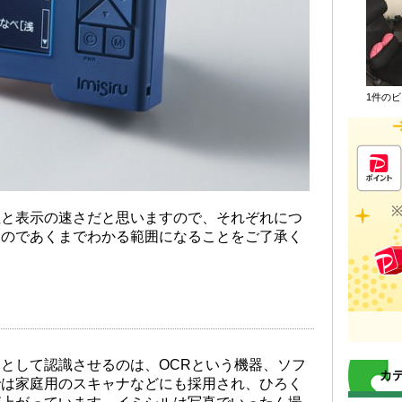
1件の
性と表示の速さだと思いますので、それぞれにつ
すのであくまでわかる範囲になることをご了承く
として認識させるのは、OCRという機器、ソフ
カ
では家庭用のスキャナなどにも採用され、ひろく