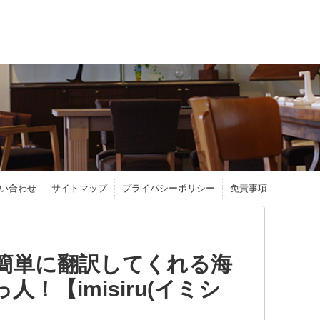
い合わせ
サイトマップ
プライバシーポリシー
免責事項
簡単に翻訳してくれる海
！【imisiru(イミシ