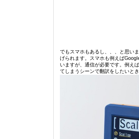
でもスマホもあるし、、、と思い
げられます。スマホも例えばGoog
いますが、通信が必要です。例え
てしまうシーンで翻訳をしたいと