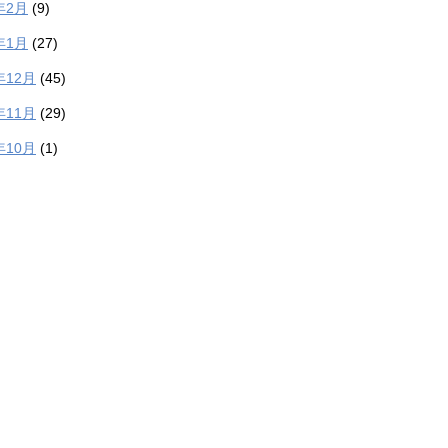
年2月
(9)
年1月
(27)
年12月
(45)
年11月
(29)
年10月
(1)