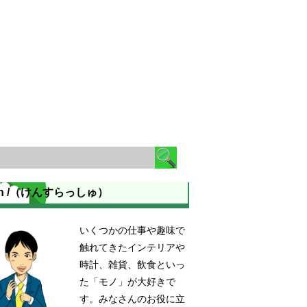
en /（けんすらっしゅ）
いくつかの仕事や趣味で
触れてきたインテリアや
時計、雑貨、飲食といっ
た「モノ」が大好きで
す。みなさんのお役に立