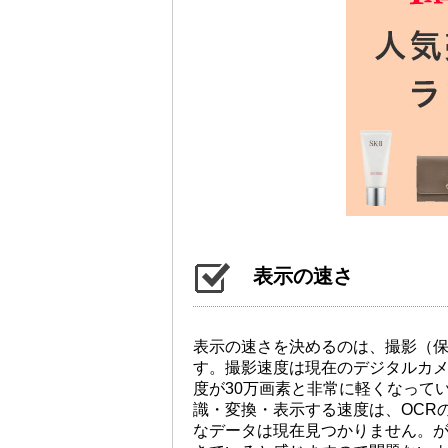
表示の速さ
表示の速さを決めるのは、撮影（
す。撮影速度は現在のデジタルカ
度が30万画素と非常に軽くなって
識・変換・表示する速度は、OCR
なデータは現在見つかりません。