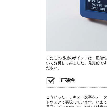
またこの機械のポイントは、正確
いて分析してみました。発売前で
ださい。
正確性
こういった、テキスト文字をデータ
トウェアで実現しています。いま