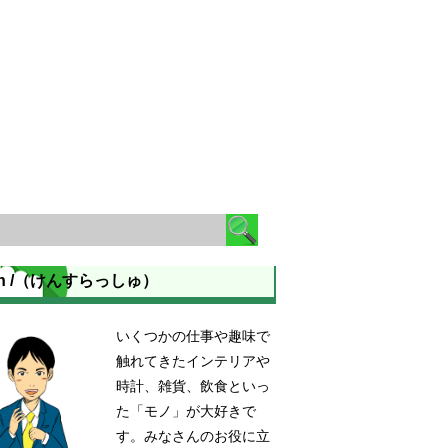
en /（けんすらっしゅ）
いくつかの仕事や趣味で
触れてきたインテリアや
時計、雑貨、飲食といっ
た「モノ」が大好きで
す。みなさんのお役に立