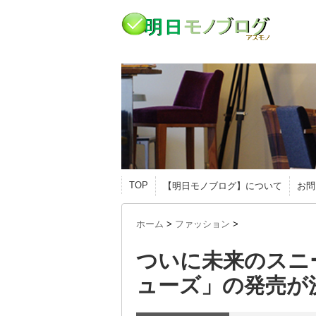
TOP
【明日モノブログ】について
お問
ホーム
>
ファッション
>
ついに未来のスニ
ューズ」の発売が