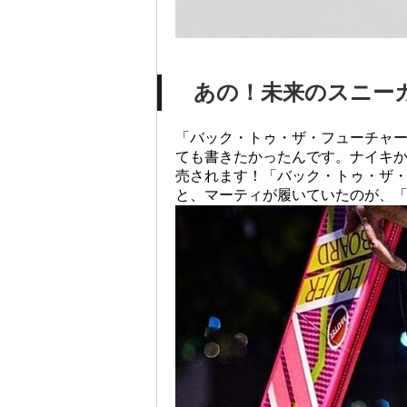
あの！未来のスニー
「バック・トゥ・ザ・フューチャ
ても書きたかったんです。ナイキ
売されます！「バック・トゥ・ザ
と、マーティが履いていたのが、