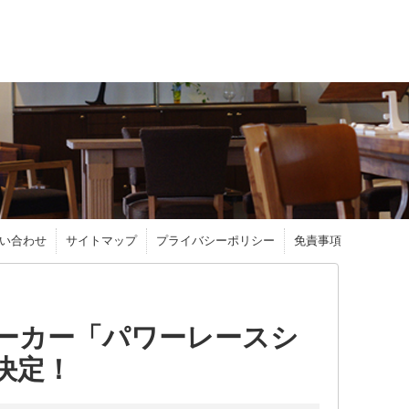
い合わせ
サイトマップ
プライバシーポリシー
免責事項
ーカー「パワーレースシ
決定！