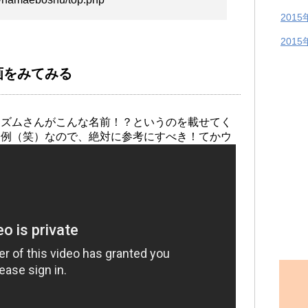
2015
2015
画をみてみる
リズムさんがこんな名前！？というのを載せてく
う例（笑）なので、絶対に参考にすべき！てかウ