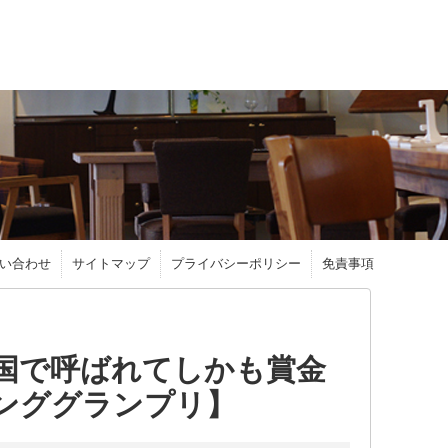
い合わせ
サイトマップ
プライバシーポリシー
免責事項
国で呼ばれてしかも賞金
ンググランプリ】