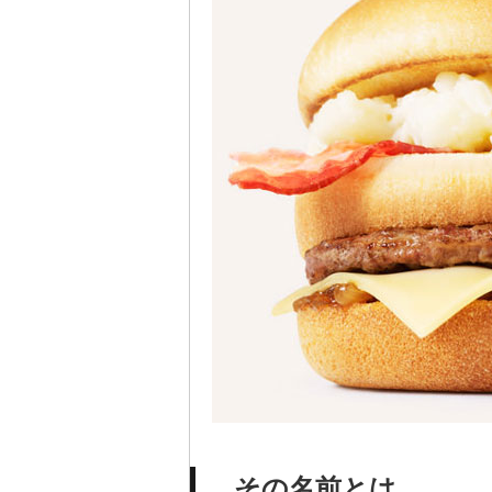
その名前とは