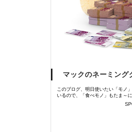
マックのネーミング
このブログ、明日使いたい「モノ
いるので、「食べモノ」もたま～
SP