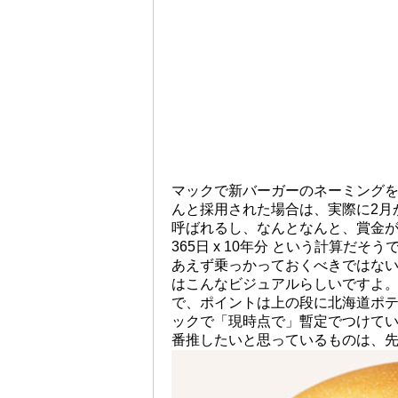
マックで新バーガーのネーミング
んと採用された場合は、実際に2月
呼ばれるし、なんとなんと、賞金が1
365日 x 10年分 という計算だ
あえず乗っかっておくべきではない
はこんなビジュアルらしいですよ
で、ポイントは上の段に北海道ポ
ックで「現時点で」暫定でつけて
番推したいと思っているものは、