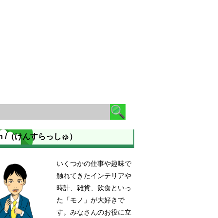
en /（けんすらっしゅ）
いくつかの仕事や趣味で
触れてきたインテリアや
時計、雑貨、飲食といっ
た「モノ」が大好きで
す。みなさんのお役に立